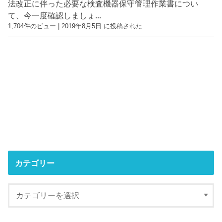
法改正に伴った必要な検査機器保守管理作業書につい
て、今一度確認しましょ...
1,704件のビュー
|
2019年8月5日 に投稿された
カテゴリー