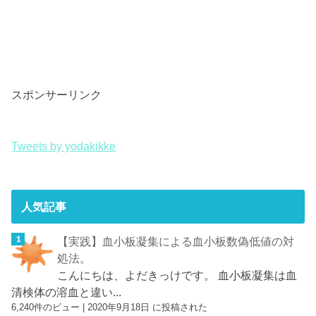
スポンサーリンク
Tweets by yodakikke
人気記事
【実践】血小板凝集による血小板数偽低値の対
処法。
こんにちは、よだきっけです。 血小板凝集は血
清検体の溶血と違い...
6,240件のビュー
|
2020年9月18日 に投稿された