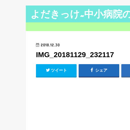
よだきっけ~中小病院
2018.12.30
IMG_20181129_232117
ツイート
シェア