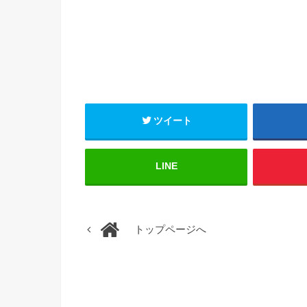
ツイート
LINE
トップページへ